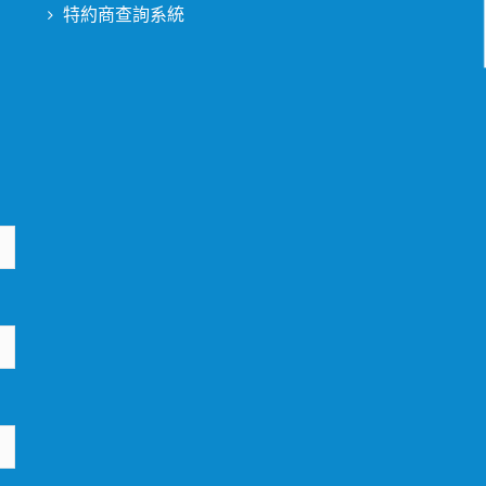
特約商查詢系統