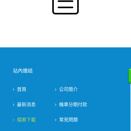
站內連結
首頁
公司簡介
最新消息
機車分期付款
檔案下載
常見問題