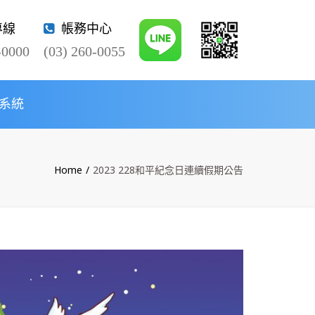
×
專線
帳務中心
-0000
(03) 260-0055
系統
Twitter
Home
2023 228和平紀念日連續假期公告