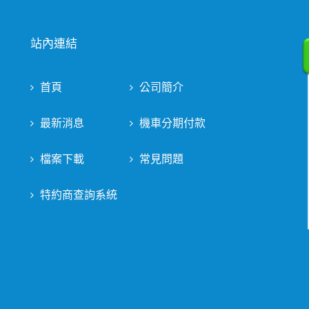
站內連結
首頁
公司簡介
最新消息
機車分期付款
檔案下載
常見問題
特約商查詢系統