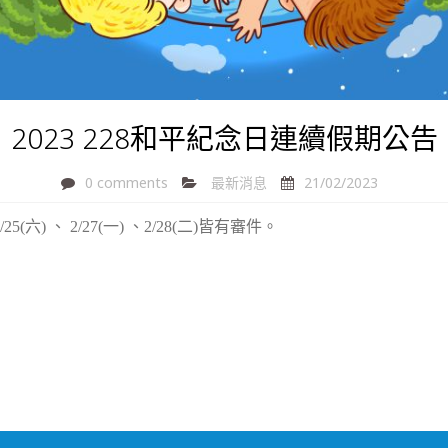
2023 228和平紀念日連續假期公告
0 comments
最新消息
21/02/2023
六) 、 2/27(一) 、2/28(二)皆有審件。