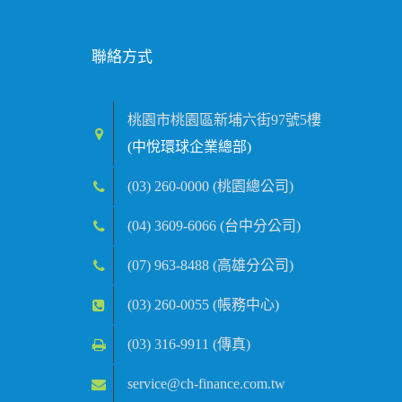
聯絡方式
桃園市桃園區新埔六街97號5樓
(中悅環球企業總部)
(03) 260-0000 (桃園總公司)
(04) 3609-6066 (台中分公司)
(07) 963-8488 (高雄分公司)
(03) 260-0055 (帳務中心)
(03) 316-9911 (傳真)
service@ch-finance.com.tw