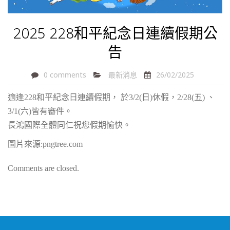
2025 228和平紀念日連續假期公
告
0 comments
最新消息
26/02/2025
適逢228和平紀念日連續假期， 於3/2(日)休假，2/28(五) 、
3/1(六)皆有審件。
長鴻國際全體同仁祝您假期愉快。
圖片來源:pngtree.com
Comments are closed.