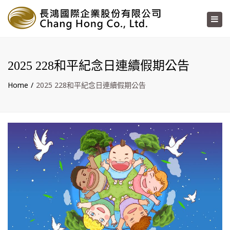
×
Toggl
navig
2025 228和平紀念日連續假期公告
Home
2025 228和平紀念日連續假期公告