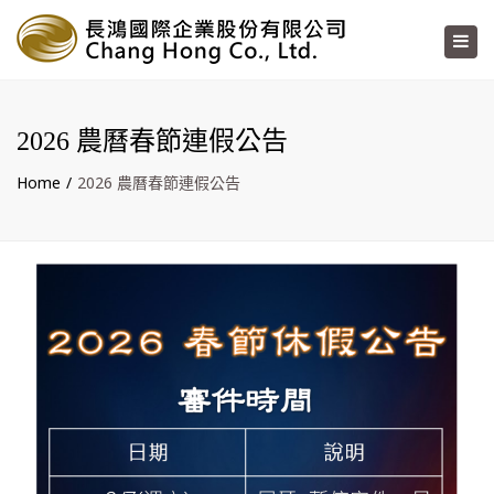
×
Toggl
navig
2026 農曆春節連假公告
Home
2026 農曆春節連假公告