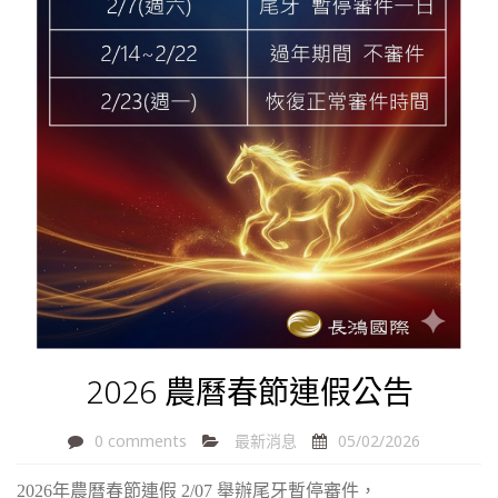
2026 農曆春節連假公告
0 comments
最新消息
05/02/2026
2026年農曆春節連假 2/07 舉辦尾牙暫停審件，