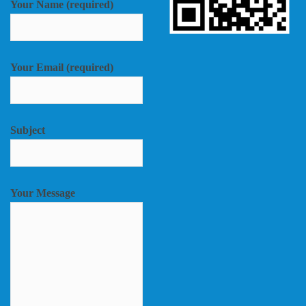
Your Name (required)
Your Email (required)
Subject
Your Message