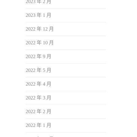
2023 年 2 月
2023 年 1 月
2022 年 12 月
2022 年 10 月
2022 年 9 月
2022 年 5 月
2022 年 4 月
2022 年 3 月
2022 年 2 月
2022 年 1 月