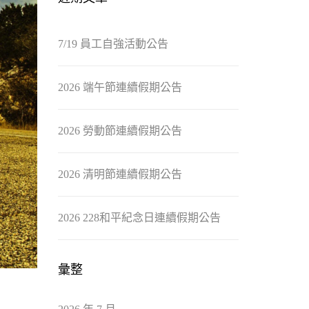
7/19 員工自強活動公告
2026 端午節連續假期公告
2026 勞動節連續假期公告
2026 清明節連續假期公告
2026 228和平紀念日連續假期公告
彙整