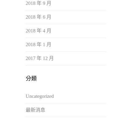
2018 年 9 月
2018 年 6 月
2018 年 4 月
2018 年 1 月
2017 年 12 月
分類
Uncategorized
最新消息