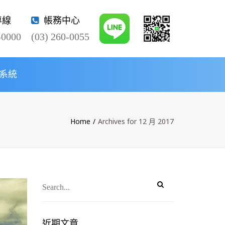
×
專線
帳務中心
-0000
(03) 260-0055
系統
Twitter
Home
Archives for 12 月 2017
近期文章