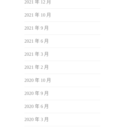
2021 年 12 月
2021 年 10 月
2021 年 9 月
2021 年 6 月
2021 年 3 月
2021 年 2 月
2020 年 10 月
2020 年 9 月
2020 年 6 月
2020 年 3 月