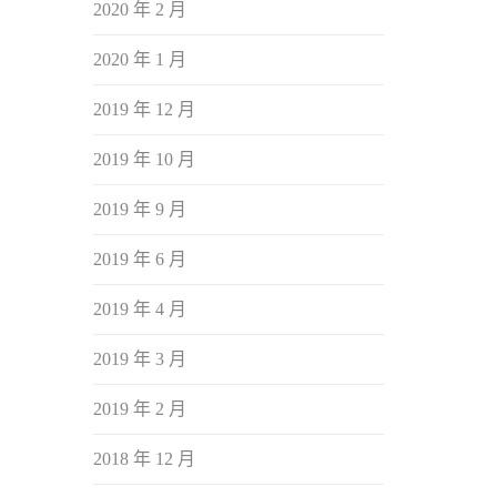
2020 年 2 月
2020 年 1 月
2019 年 12 月
2019 年 10 月
2019 年 9 月
2019 年 6 月
2019 年 4 月
2019 年 3 月
2019 年 2 月
2018 年 12 月