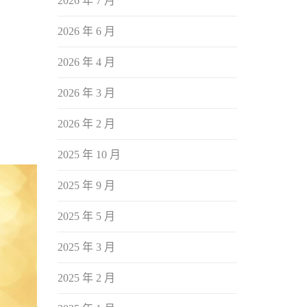
2026 年 7 月
2026 年 6 月
2026 年 4 月
2026 年 3 月
2026 年 2 月
2025 年 10 月
2025 年 9 月
2025 年 5 月
2025 年 3 月
2025 年 2 月