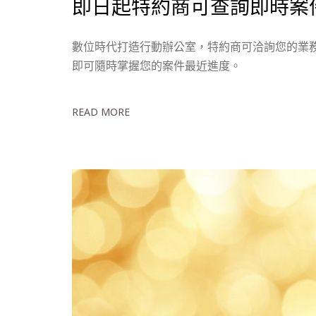
即日起特約商可查詢即時案
數位時代打造行動辦公室，特約商可洽詢您的業
即可隨時掌握您的案件最近進度。
READ MORE