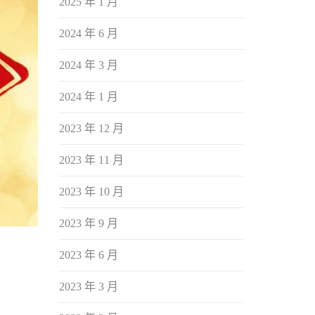
2025 年 1 月
2024 年 6 月
2024 年 3 月
2024 年 1 月
2023 年 12 月
2023 年 11 月
2023 年 10 月
2023 年 9 月
2023 年 6 月
2023 年 3 月