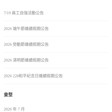
7/19 員工自強活動公告
2026 端午節連續假期公告
2026 勞動節連續假期公告
2026 清明節連續假期公告
2026 228和平紀念日連續假期公告
彙整
2026 年 7 月