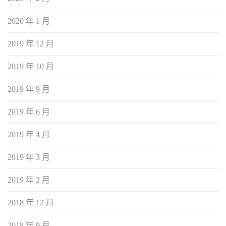
2020 年 1 月
2019 年 12 月
2019 年 10 月
2019 年 9 月
2019 年 6 月
2019 年 4 月
2019 年 3 月
2019 年 2 月
2018 年 12 月
2018 年 9 月