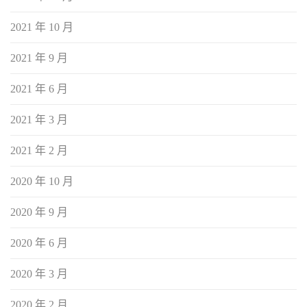
2021 年 10 月
2021 年 9 月
2021 年 6 月
2021 年 3 月
2021 年 2 月
2020 年 10 月
2020 年 9 月
2020 年 6 月
2020 年 3 月
2020 年 2 月