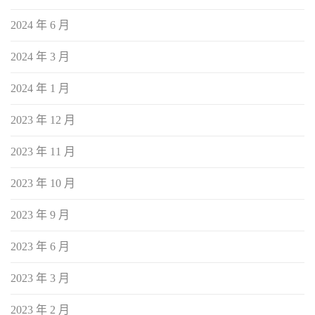
2024 年 6 月
2024 年 3 月
2024 年 1 月
2023 年 12 月
2023 年 11 月
2023 年 10 月
2023 年 9 月
2023 年 6 月
2023 年 3 月
2023 年 2 月