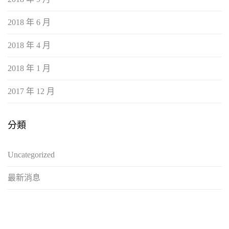
2018 年 6 月
2018 年 4 月
2018 年 1 月
2017 年 12 月
分類
Uncategorized
最新消息