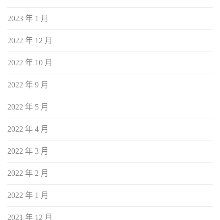
2023 年 1 月
2022 年 12 月
2022 年 10 月
2022 年 9 月
2022 年 5 月
2022 年 4 月
2022 年 3 月
2022 年 2 月
2022 年 1 月
2021 年 12 月