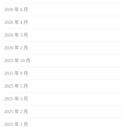
2026 年 6 月
2026 年 4 月
2026 年 3 月
2026 年 2 月
2025 年 10 月
2025 年 9 月
2025 年 5 月
2025 年 3 月
2025 年 2 月
2025 年 1 月