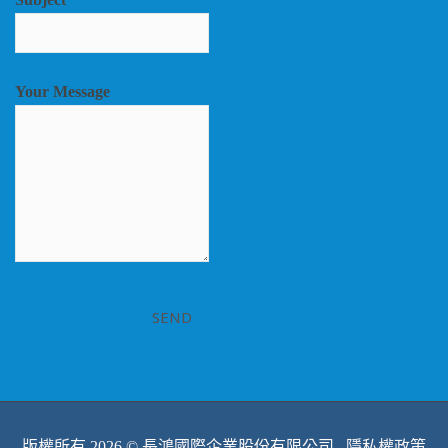
Your Message
版權所有 2026 © 長鴻國際企業股份有限公司
隱私權政策