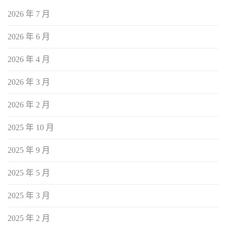
2026 年 7 月
2026 年 6 月
2026 年 4 月
2026 年 3 月
2026 年 2 月
2025 年 10 月
2025 年 9 月
2025 年 5 月
2025 年 3 月
2025 年 2 月