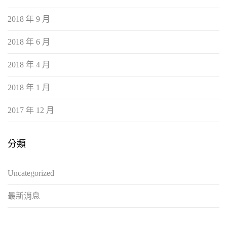
2018 年 9 月
2018 年 6 月
2018 年 4 月
2018 年 1 月
2017 年 12 月
分類
Uncategorized
最新消息