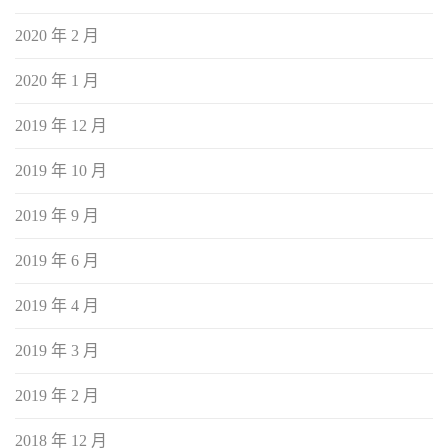
2020 年 2 月
2020 年 1 月
2019 年 12 月
2019 年 10 月
2019 年 9 月
2019 年 6 月
2019 年 4 月
2019 年 3 月
2019 年 2 月
2018 年 12 月