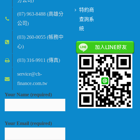
分公司)
特約商
(07) 963-8488 (高雄分
查詢系
公司)
統
(03) 260-0055 (帳務中
心)
(03) 316-9911 (傳真)
service@ch-
finance.com.tw
Your Name (required)
Your Email (required)