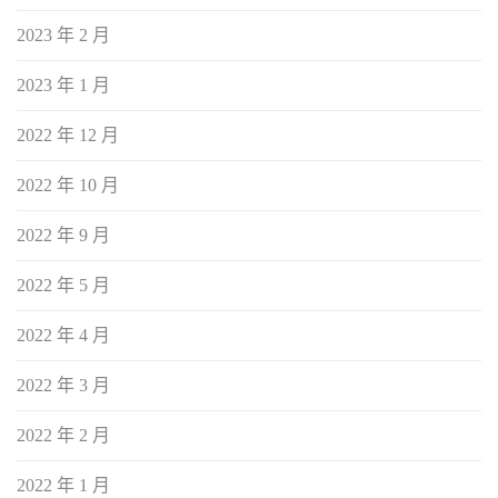
2023 年 2 月
2023 年 1 月
2022 年 12 月
2022 年 10 月
2022 年 9 月
2022 年 5 月
2022 年 4 月
2022 年 3 月
2022 年 2 月
2022 年 1 月