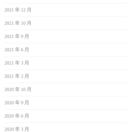
2021 年 12 月
2021 年 10 月
2021 年 9 月
2021 年 6 月
2021 年 3 月
2021 年 2 月
2020 年 10 月
2020 年 9 月
2020 年 6 月
2020 年 3 月