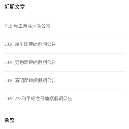
近期文章
7/19 員工自強活動公告
2026 端午節連續假期公告
2026 勞動節連續假期公告
2026 清明節連續假期公告
2026 228和平紀念日連續假期公告
彙整