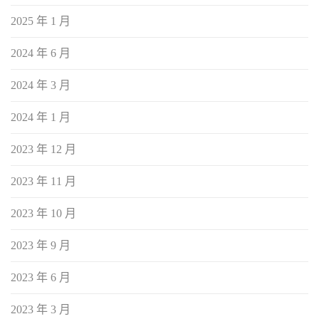
2025 年 1 月
2024 年 6 月
2024 年 3 月
2024 年 1 月
2023 年 12 月
2023 年 11 月
2023 年 10 月
2023 年 9 月
2023 年 6 月
2023 年 3 月