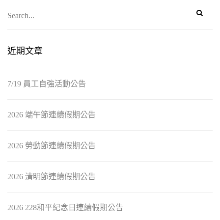
近期文章
7/19 員工自強活動公告
2026 端午節連續假期公告
2026 勞動節連續假期公告
2026 清明節連續假期公告
2026 228和平紀念日連續假期公告