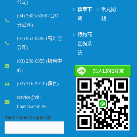
公司)
檔案下
常見問
(04) 3609-6066 (台中
載
題
分公司)
特約商
(07) 963-8488 (高雄分
查詢系
公司)
統
(03) 260-0055 (帳務中
心)
(03) 316-9911 (傳真)
service@ch-
finance.com.tw
Your Name (required)