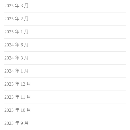
2025 年 3 月
2025 年 2 月
2025 年 1 月
2024 年 6 月
2024 年 3 月
2024 年 1 月
2023 年 12 月
2023 年 11 月
2023 年 10 月
2023 年 9 月