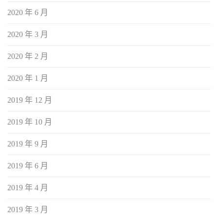
2020 年 6 月
2020 年 3 月
2020 年 2 月
2020 年 1 月
2019 年 12 月
2019 年 10 月
2019 年 9 月
2019 年 6 月
2019 年 4 月
2019 年 3 月