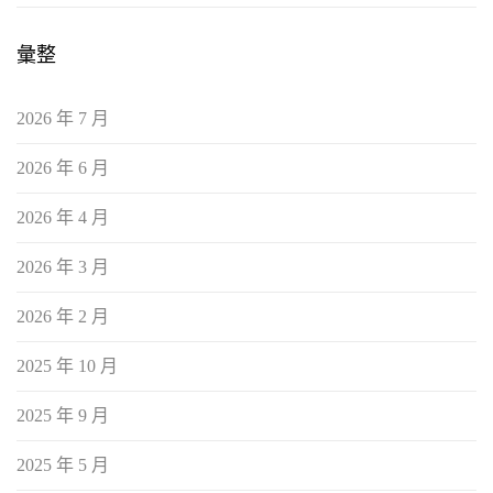
彙整
2026 年 7 月
2026 年 6 月
2026 年 4 月
2026 年 3 月
2026 年 2 月
2025 年 10 月
2025 年 9 月
2025 年 5 月