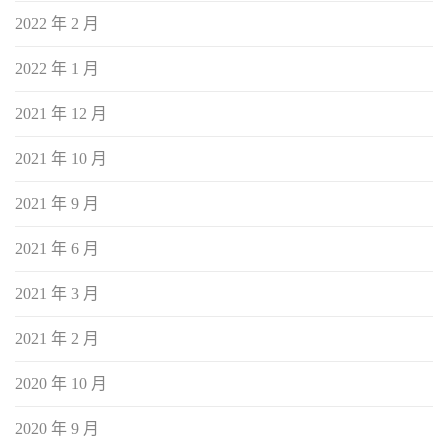
2022 年 2 月
2022 年 1 月
2021 年 12 月
2021 年 10 月
2021 年 9 月
2021 年 6 月
2021 年 3 月
2021 年 2 月
2020 年 10 月
2020 年 9 月