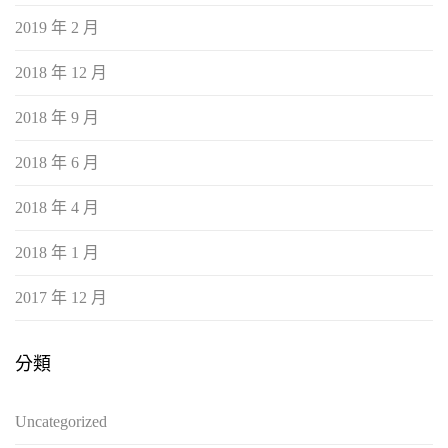
2019 年 2 月
2018 年 12 月
2018 年 9 月
2018 年 6 月
2018 年 4 月
2018 年 1 月
2017 年 12 月
分類
Uncategorized