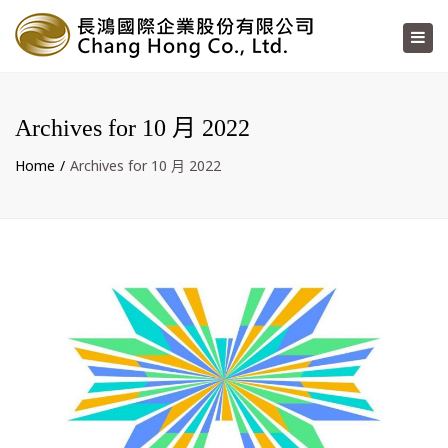
×
Toggl
navig
Archives for 10 月 2022
Home
Archives for 10 月 2022