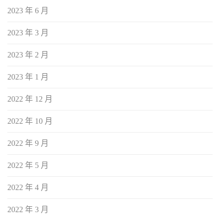
2023 年 6 月
2023 年 3 月
2023 年 2 月
2023 年 1 月
2022 年 12 月
2022 年 10 月
2022 年 9 月
2022 年 5 月
2022 年 4 月
2022 年 3 月